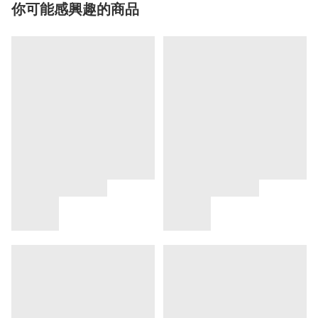
你可能感興趣的商品