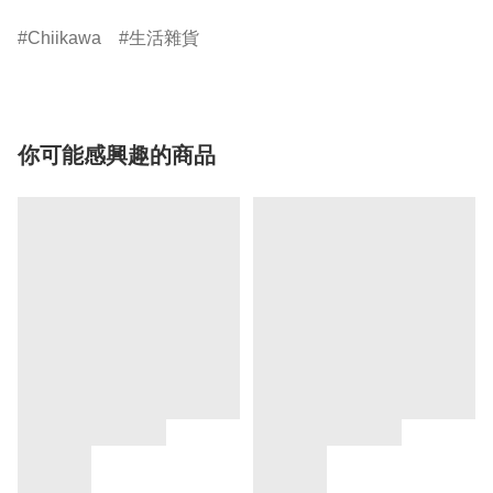
Chiikawa
生活雜貨
你可能感興趣的商品