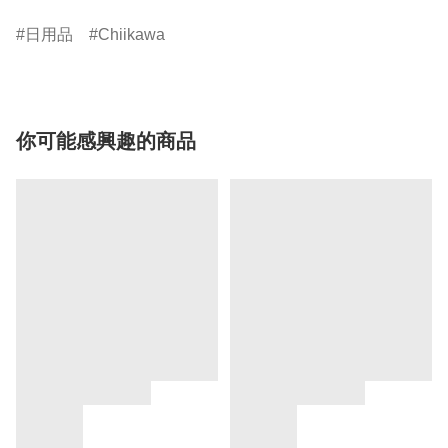
日用品
Chiikawa
你可能感興趣的商品