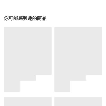
你可能感興趣的商品