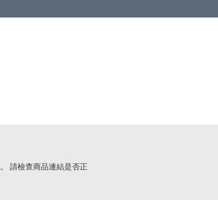
。 請檢查商品連結是否正