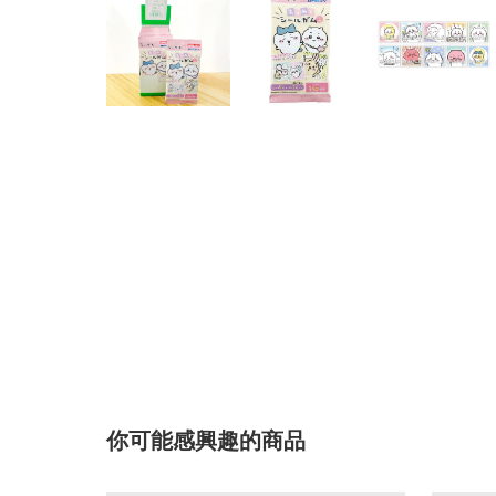
你可能感興趣的商品