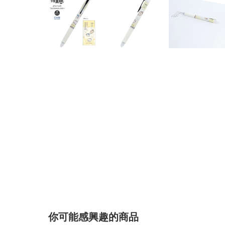
你可能感興趣的商品