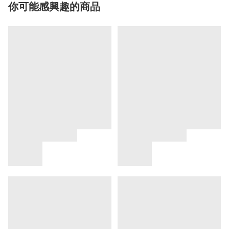
你可能感興趣的商品