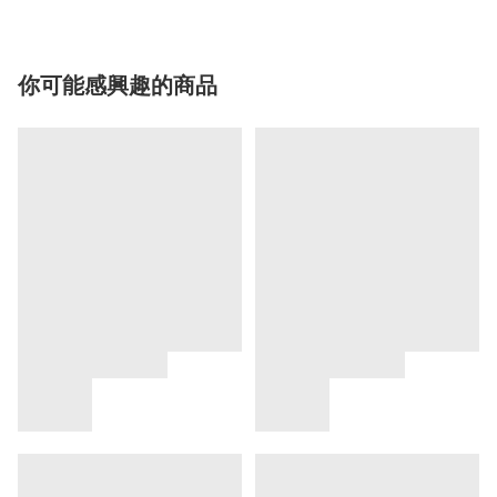
你可能感興趣的商品