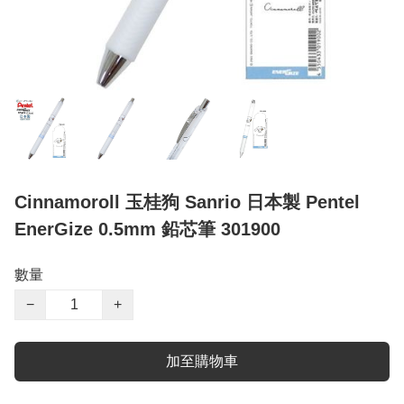
Cinnamoroll 玉桂狗 Sanrio 日本製 Pentel
EnerGize 0.5mm 鉛芯筆 301900
數量
−
+
加至購物車