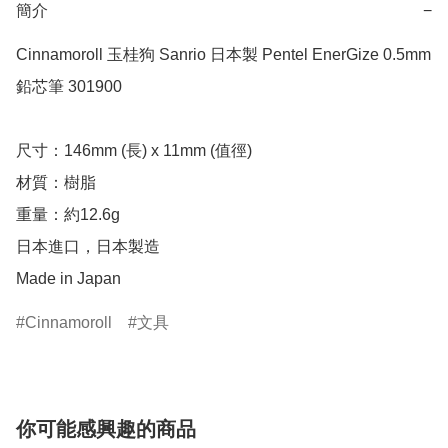
簡介
−
Cinnamoroll 玉桂狗 Sanrio 日本製 Pentel EnerGize 0.5mm 
鉛芯筆 301900

尺寸：146mm (長) x 11mm (值徑)

材質：樹脂

重量：約12.6g

日本進口，日本製造

Made in Japan
Cinnamoroll
文具
你可能感興趣的商品