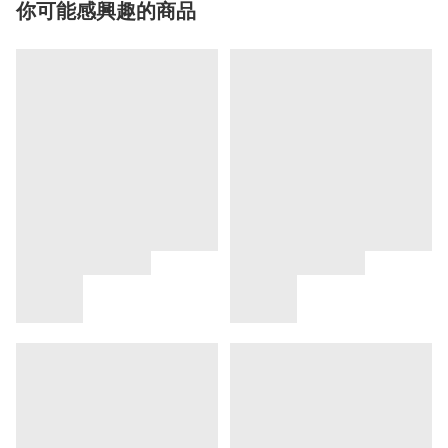
你可能感興趣的商品