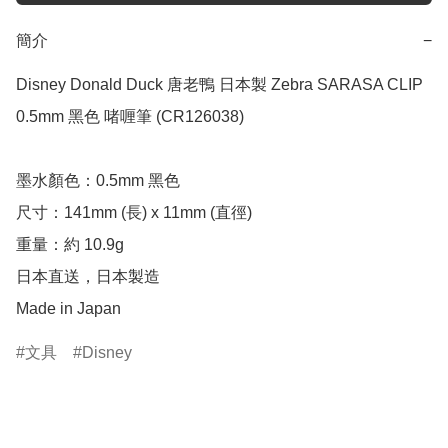
簡介
−
Disney Donald Duck 唐老鴨 日本製 Zebra SARASA CLIP 
0.5mm 黑色 啫喱筆 (CR126038)

墨水顏色：0.5mm 黑色

尺寸：141mm (長) x 11mm (直徑)

重量：約 10.9g

日本直送，日本製造

Made in Japan
文具
Disney