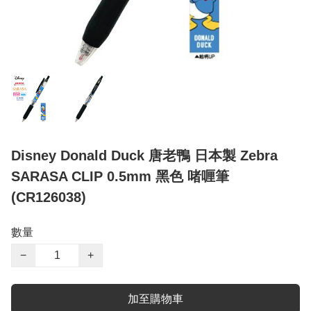
Disney Donald Duck 唐老鴨 日本製 Zebra
SARASA CLIP 0.5mm 黑色 啫喱筆
(CR126038)
數量
−
+
加至購物車