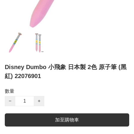
Disney Dumbo 小飛象 日本製 2色 原子筆 (黑
紅) 22076901
數量
−
+
加至購物車