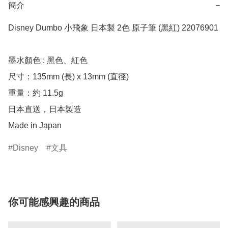
簡介
−
Disney Dumbo 小飛象 日本製 2色 原子筆 (黑紅) 22076901

墨水顏色 : 黑色、紅色

尺寸：135mm (長) x 13mm (直徑)

重量：約 11.5g

日本直送，日本製造

Made in Japan
Disney
文具
你可能感興趣的商品