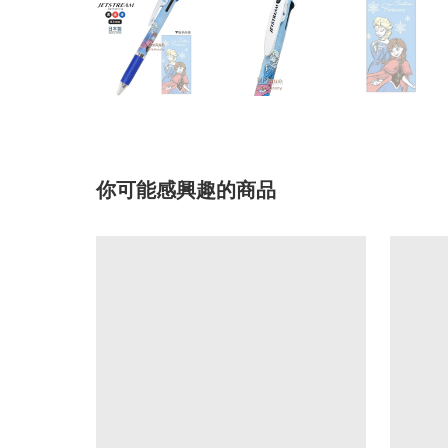
你可能感興趣的商品