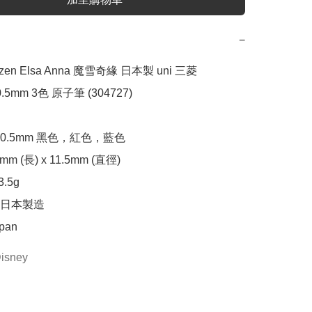
−
rozen Elsa Anna 魔雪奇緣 日本製 uni 三菱 
 0.5mm 3色 原子筆 (304727)

.5mm 黑色，紅色，藍色

m (長) x 11.5mm (直徑)

5g

日本製造

apan
isney