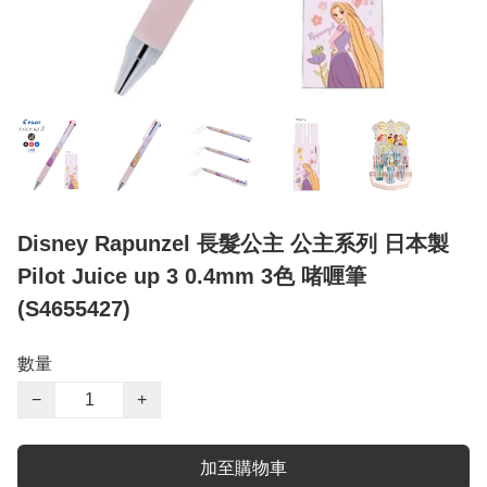
Disney Rapunzel 長髮公主 公主系列 日本製
Pilot Juice up 3 0.4mm 3色 啫喱筆
(S4655427)
數量
−
+
加至購物車