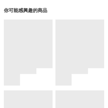
你可能感興趣的商品