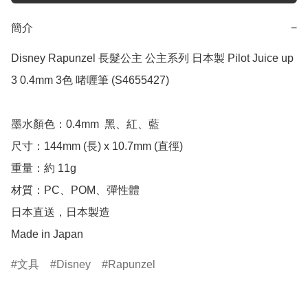
簡介
−
Disney Rapunzel 長髮公主 公主系列 日本製 Pilot Juice up 
3 0.4mm 3色 啫喱筆 (S4655427)

墨水顏色：0.4mm  黑、紅、藍

尺寸：144mm (長) x 10.7mm (直徑)

重量：約 11g

材質：PC、POM、彈性體

日本直送，日本製造

Made in Japan
文具
Disney
Rapunzel