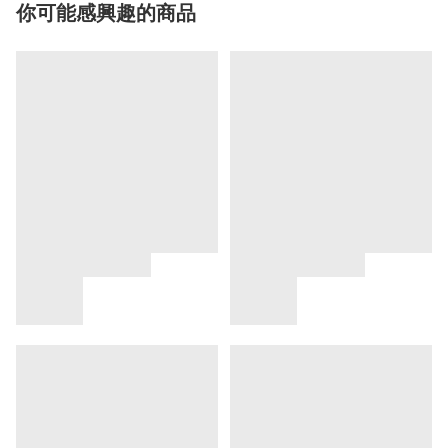
你可能感興趣的商品