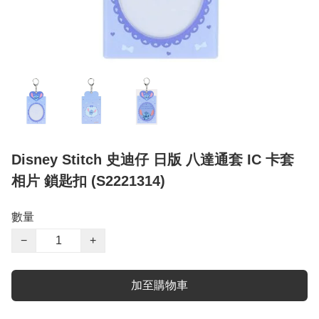
Disney Stitch 史迪仔 日版 八達通套 IC 卡套
相片 鎖匙扣 (S2221314)
數量
−
+
加至購物車