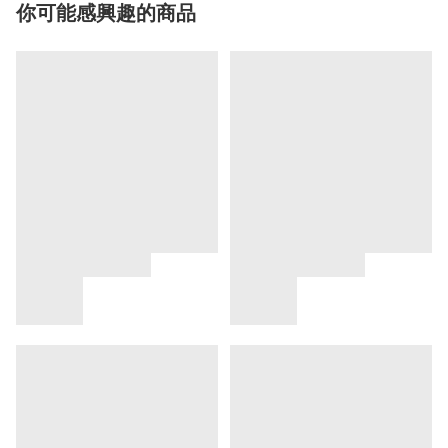
你可能感興趣的商品