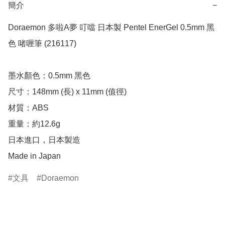
簡介
−
Doraemon 多啦A夢 叮噹 日本製 Pentel EnerGel 0.5mm 黑
色 啫喱筆 (216117)

墨水顏色：0.5mm 黑色

尺寸：148mm (長) x 11mm (值徑)

材質：ABS

重量：約12.6g

日本進口，日本製造

Made in Japan
文具
Doraemon