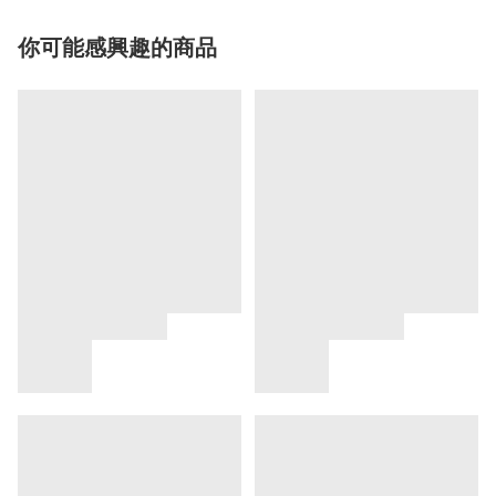
你可能感興趣的商品