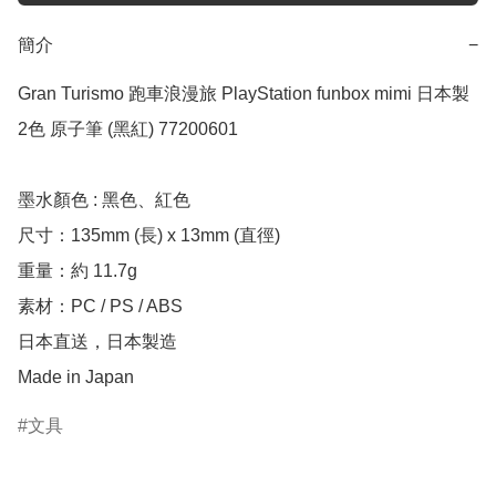
簡介
−
Gran Turismo 跑車浪漫旅 PlayStation funbox mimi 日本製 
2色 原子筆 (黑紅) 77200601

墨水顏色 : 黑色、紅色

尺寸：135mm (長) x 13mm (直徑)

重量：約 11.7g

素材：PC / PS / ABS

日本直送，日本製造

Made in Japan
文具