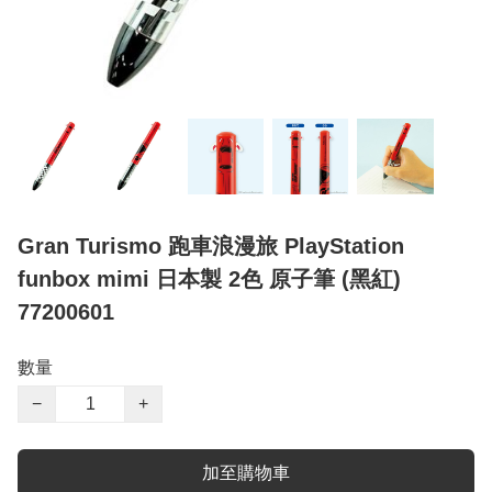
Gran Turismo 跑車浪漫旅 PlayStation
funbox mimi 日本製 2色 原子筆 (黑紅)
77200601
數量
−
+
加至購物車